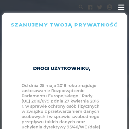
SZANUJEMY TWOJĄ PRYWATNOŚĆ