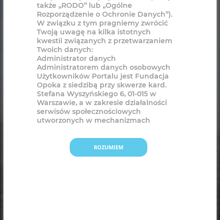
ROZUMIEM