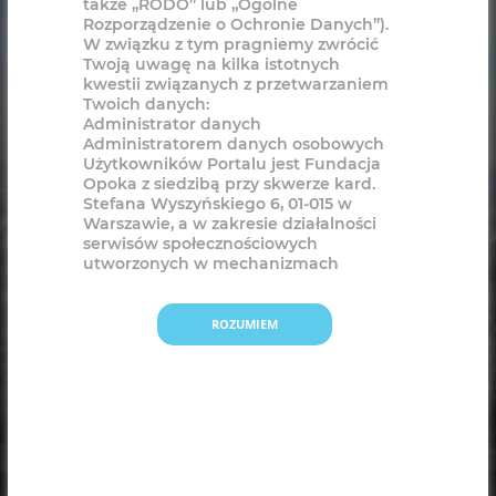
ROZUMIEM