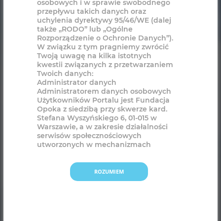
ROZUMIEM