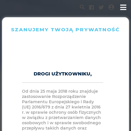
SZANUJEMY TWOJĄ PRYWATNOŚĆ