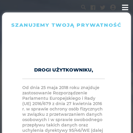
SZANUJEMY TWOJĄ PRYWATNOŚĆ