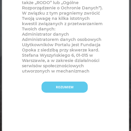
ROZUMIEM